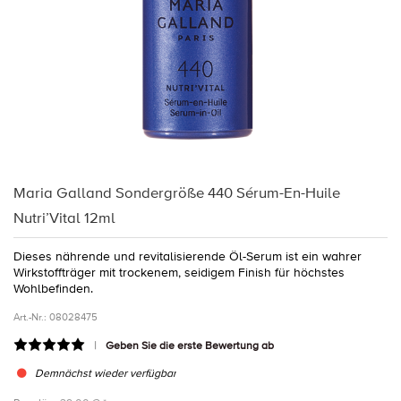
Maria Galland Sondergröße 440 Sérum-En-Huile
Nutri’Vital 12ml
Dieses nährende und revitalisierende Öl-Serum ist ein wahrer
Wirkstoffträger mit trockenem, seidigem Finish für höchstes
Wohlbefinden.
Art.-Nr.:
08028475
Geben Sie die erste Bewertung ab
Demnächst wieder verfügbar