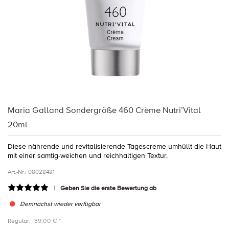
Maria Galland Sondergröße 460 Crème Nutri’Vital
20ml
Diese nährende und revitalisierende Tagescreme umhüllt die Haut
mit einer samtig-weichen und reichhaltigen Textur.
Art.-Nr.:
08028481
Geben Sie die erste Bewertung ab
Demnächst wieder verfügbar
Regulär:
39,00 € *