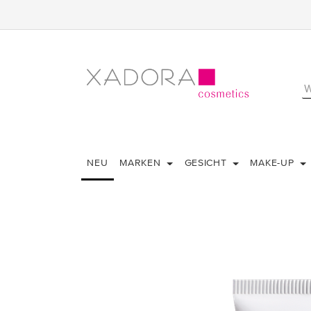
NEU
MARKEN
GESICHT
MAKE-UP