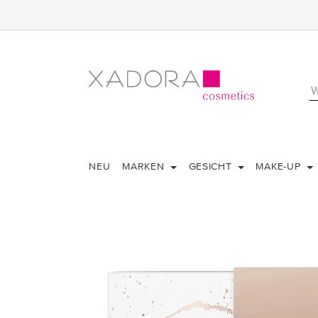
NEU
MARKEN
GESICHT
MAKE-UP