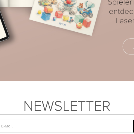
NEWSLETTER