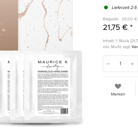
Lieferzeit 2-5
Regulär:
29,00 €
21,75 € *
Inhalt: 1 Stück (21,
inkl. MwSt. zzgl.
Ver
Merken