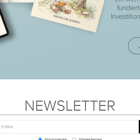
NEWSLETTER
Abonnieren
Abbestellen