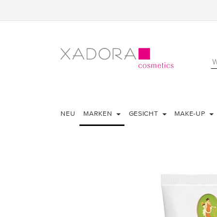
NEU
MARKEN
GESICHT
MAKE-UP