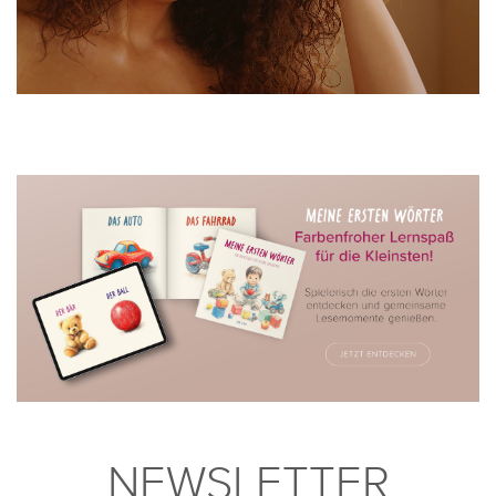
NEWSLETTER