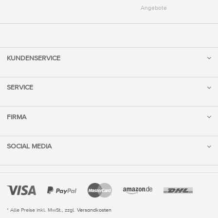
Angebote
KUNDENSERVICE
SERVICE
FIRMA
SOCIAL MEDIA
* Alle Preise inkl. MwSt., zzgl.
Versandkosten