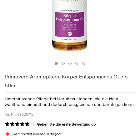
Primavera Aromapflege Körper Entspannungs Öl bio
50ml
Unterstützende Pflege bei Unruhezuständen, die die Haut
wohltuend einhüllt und dadurch ausgleichen und beruhigen kann
Art.-Nr.:
08025716
Geben Sie die erste Bewertung ab
Demnächst wieder verfügbar