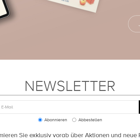
NEWSLETTER
Abonnieren
Abbestellen
rmieren Sie exklusiv vorab über Aktionen und neue 