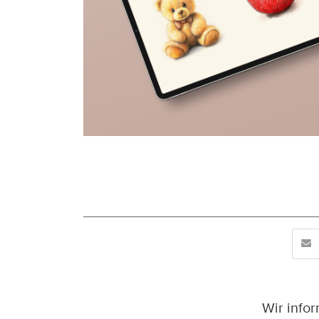
Wir info