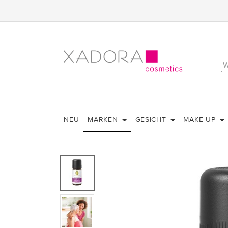
NEU
MARKEN
GESICHT
MAKE-UP