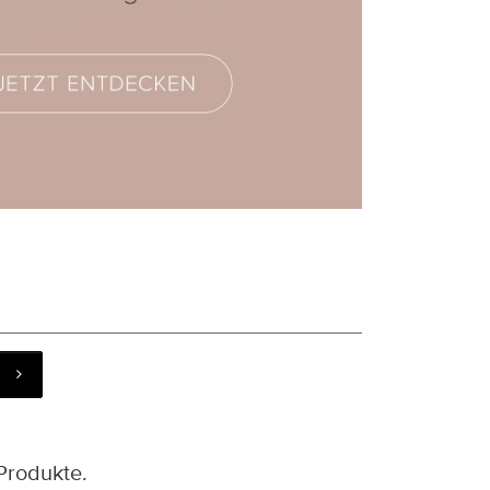
Produkte.