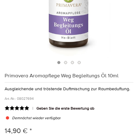
Primavera Aromapflege Weg Begleitungs Öl 10ml
Ausgleichende und tröstende Duftmischung zur Raumbeduftung.
Art.-Nr.:
08027694
Geben Sie die erste Bewertung ab
Demnächst wieder verfügbar
14,90 € *