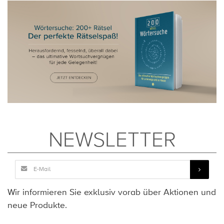
NEWSLETTER
Wir informieren Sie exklusiv vorab über Aktionen und
neue Produkte.