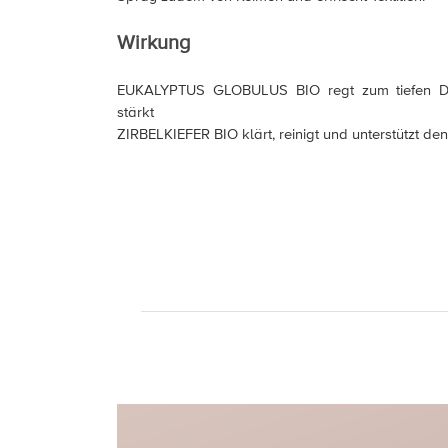
Wirkung
EUKALYPTUS GLOBULUS BIO regt zum tiefen D
stärkt
ZIRBELKIEFER BIO klärt, reinigt und unterstützt d