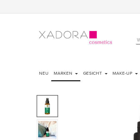
NEU
MARKEN
GESICHT
MAKE-UP