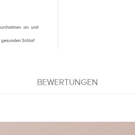
urchatmen an und
en gesunden Schlaf
BEWERTUNGEN