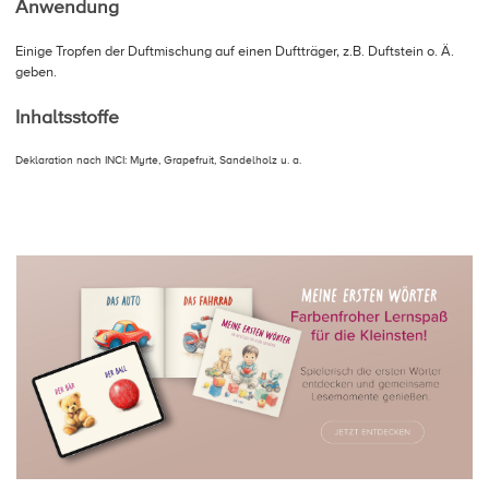
Anwendung
Einige Tropfen der Duftmischung auf einen Duftträger, z.B. Duftstein o. Ä.
geben.
Inhaltsstoffe
Deklaration nach INCI: Myrte, Grapefruit, Sandelholz u. a.