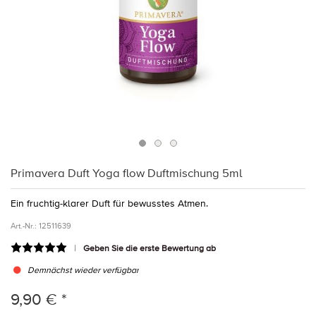
Primavera Duft Yoga flow Duftmischung 5ml
Ein fruchtig-klarer Duft für bewusstes Atmen.
Art.-Nr.:
12511639
Geben Sie die erste Bewertung ab
Demnächst wieder verfügbar
9,90 € *