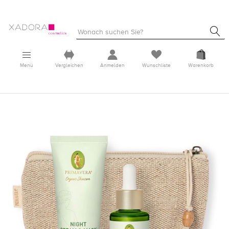
Menü
Vergleichen
Anmelden
Wunschliste
Warenkorb