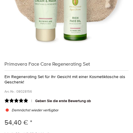
Primavera Face Care Regenerating Set
Ein Regenerating Set für Ihr Gesicht mit einer Kosmetiktasche als
Geschenk!
Art.-Nr.:
08028156
Geben Sie die erste Bewertung ab
Demnächst wieder verfügbar
54,40 € *