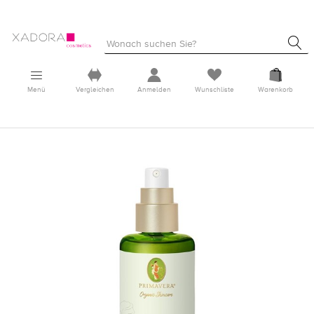
Menü
Vergleichen
Anmelden
Wunschliste
Warenkorb