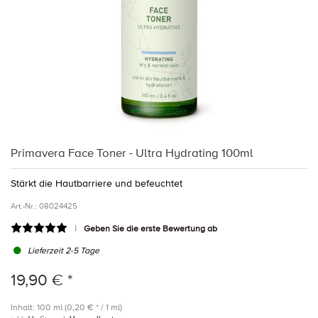
Primavera Face Toner - Ultra Hydrating 100ml
Stärkt die Hautbarriere und befeuchtet
Art.-Nr.:
08024425
Geben Sie die erste Bewertung ab
Lieferzeit 2-5 Tage
19,90 € *
Inhalt: 100 ml (0,20 € * / 1 ml)