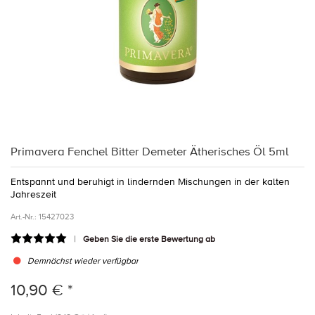
Primavera Fenchel Bitter Demeter Ätherisches Öl 5ml
Entspannt und beruhigt in lindernden Mischungen in der kalten
Jahreszeit
Art.-Nr.:
15427023
Geben Sie die erste Bewertung ab
Demnächst wieder verfügbar
10,90 € *