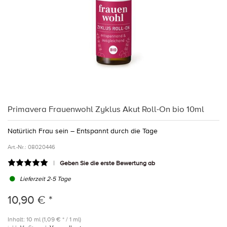
Primavera Frauenwohl Zyklus Akut Roll-On bio 10ml
Natürlich Frau sein – Entspannt durch die Tage
Art.-Nr.:
08020446
Geben Sie die erste Bewertung ab
Lieferzeit 2-5 Tage
10,90 € *
Inhalt: 10 ml (1,09 € * / 1 ml)