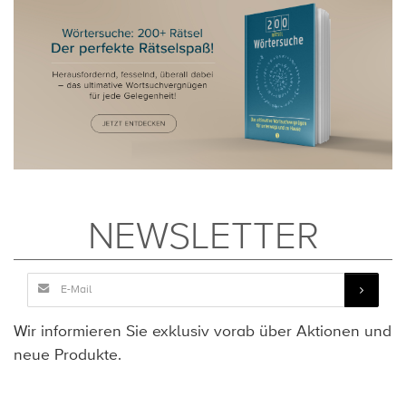
NEWSLETTER
Wir informieren Sie exklusiv vorab über Aktionen und
neue Produkte.