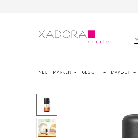
NEU
MARKEN
GESICHT
MAKE-UP