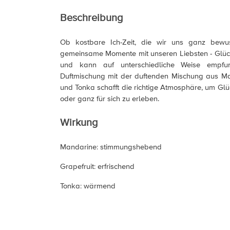
Beschreibung
Ob kostbare Ich-Zeit, die wir uns ganz bewu
gemeinsame Momente mit unseren Liebsten - Glück
und kann auf unterschiedliche Weise empfu
Duftmischung mit der duftenden Mischung aus Ma
und Tonka schafft die richtige Atmosphäre, um Glü
oder ganz für sich zu erleben.
Wirkung
Mandarine: stimmungshebend
Grapefruit: erfrischend
Tonka: wärmend