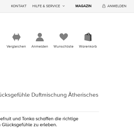
KONTAKT
HILFE & SERVICE
MAGAZIN
ANMELDEN
Vergleichen
Anmelden
Wunschliste
Warenkorb
ücksgefühle Duftmischung Ätherisches
fruit und Tonka schaffen die richtige
 Glücksgefühle zu erleben.