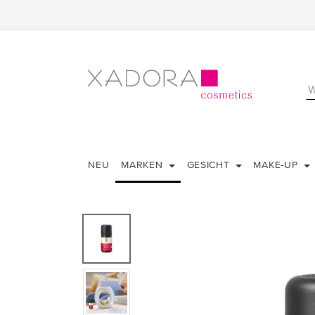
NEU
MARKEN
GESICHT
MAKE-UP