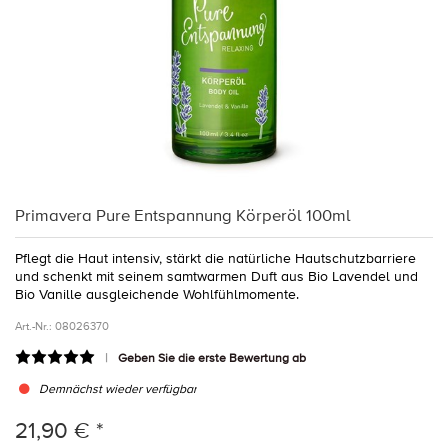
Primavera Pure Entspannung Körperöl 100ml
Pflegt die Haut intensiv, stärkt die natürliche Hautschutzbarriere
und schenkt mit seinem samtwarmen Duft aus Bio Lavendel und
Bio Vanille ausgleichende Wohlfühlmomente.
Art.-Nr.:
08026370
Geben Sie die erste Bewertung ab
Demnächst wieder verfügbar
21,90 € *