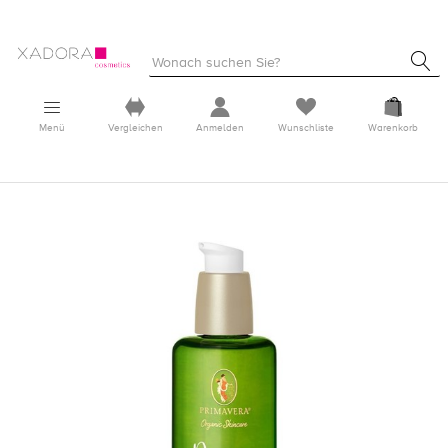
Menü
Vergleichen
Anmelden
Wunschliste
Warenkorb