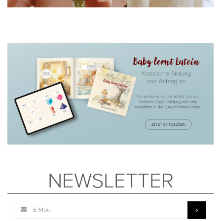
NEWSLETTER