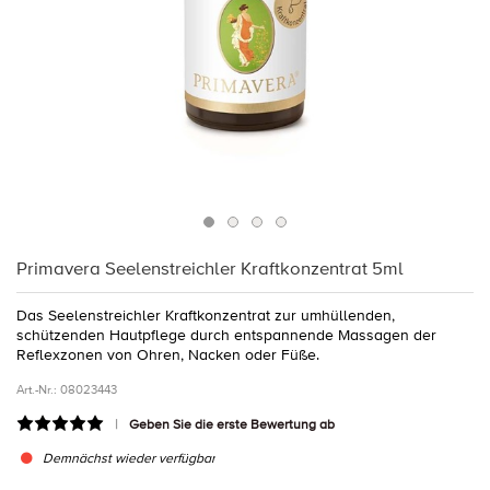
Primavera Seelenstreichler Kraftkonzentrat 5ml
Das Seelenstreichler Kraftkonzentrat zur umhüllenden,
schützenden Hautpflege durch entspannende Massagen der
Reflexzonen von Ohren, Nacken oder Füße.
Art.-Nr.:
08023443
Geben Sie die erste Bewertung ab
Demnächst wieder verfügbar