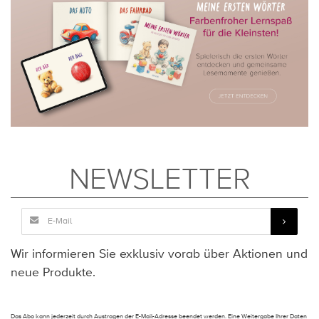
NEWSLETTER
Wir informieren Sie exklusiv vorab über Aktionen und
neue Produkte.
Das Abo kann jederzeit durch Austragen der E-Mail-Adresse beendet werden. Eine Weitergabe Ihrer Daten