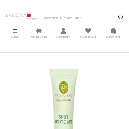
Menü
Vergleichen
Anmelden
Wunschliste
Warenkorb