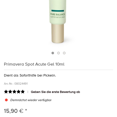
Primavera Spot Acute Gel 10ml
Dient als Soforthilfe bei Pickeln.
Art.-Nr.:
08024491
Geben Sie die erste Bewertung ab
Demnächst wieder verfügbar
15,90 € *