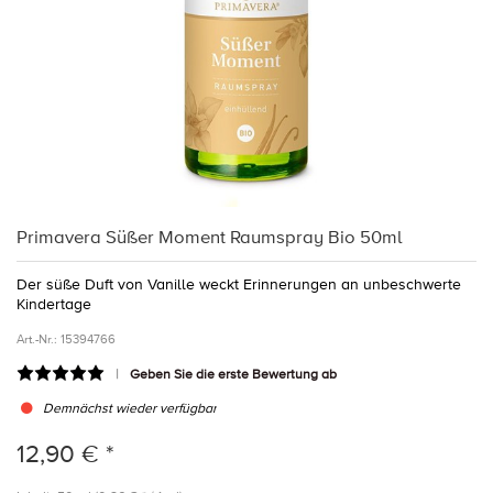
Primavera Süßer Moment Raumspray Bio 50ml
Der süße Duft von Vanille weckt Erinnerungen an unbeschwerte
Kindertage
Art.-Nr.:
15394766
Geben Sie die erste Bewertung ab
Demnächst wieder verfügbar
12,90 € *