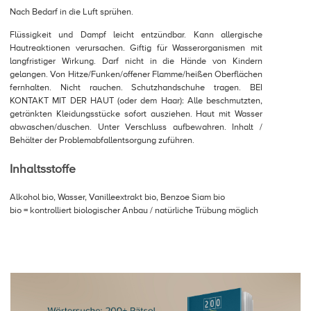
Nach Bedarf in die Luft sprühen.
Flüssigkeit und Dampf leicht entzündbar. Kann allergische
Hautreaktionen verursachen. Giftig für Wasserorganismen mit
langfristiger Wirkung. Darf nicht in die Hände von Kindern
gelangen. Von Hitze/Funken/offener Flamme/heißen Oberflächen
fernhalten. Nicht rauchen. Schutzhandschuhe tragen. BEI
KONTAKT MIT DER HAUT (oder dem Haar): Alle beschmutzten,
getränkten Kleidungsstücke sofort ausziehen. Haut mit Wasser
abwaschen/duschen. Unter Verschluss aufbewahren. Inhalt /
Behälter der Problemabfallentsorgung zuführen.
Inhaltsstoffe
Alkohol bio, Wasser, Vanilleextrakt bio, Benzoe Siam bio
bio = kontrolliert biologischer Anbau / natürliche Trübung möglich