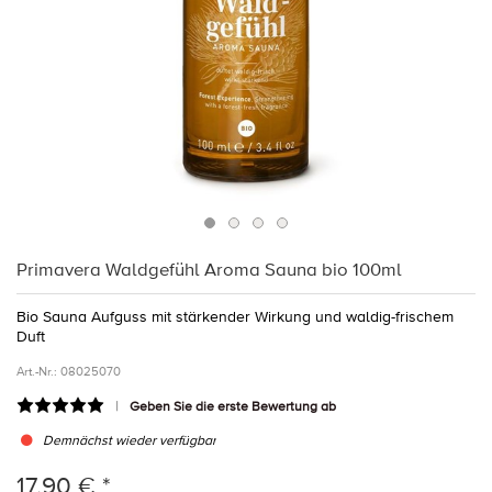
Primavera Waldgefühl Aroma Sauna bio 100ml
Bio Sauna Aufguss mit stärkender Wirkung und waldig-frischem
Duft
Art.-Nr.:
08025070
Geben Sie die erste Bewertung ab
Demnächst wieder verfügbar
17,90 € *