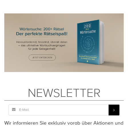
NEWSLETTER
Wir informieren Sie exklusiv vorab über Aktionen und