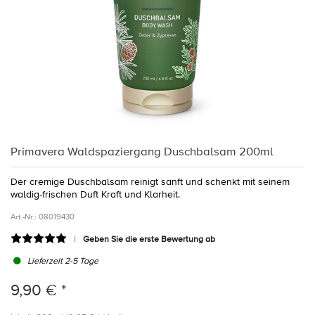
Primavera Waldspaziergang Duschbalsam 200ml
Der cremige Duschbalsam reinigt sanft und schenkt mit seinem
waldig-frischen Duft Kraft und Klarheit.
Art.-Nr.:
08019430
Geben Sie die erste Bewertung ab
Lieferzeit 2-5 Tage
9,90 € *