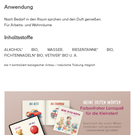
Anwendung
Nach Bedarf in den Raum sprühen und den Duft genießen.
Für Arbeits- und Wohnräume.
Inhaltsstoffe
ALKOHOL* BIO, WASSER, RIESENTANNE* BIO,
FICHTENNADELN* BIO, VETIVER* BIO U. A.
bio = kontrolliert biologischer Anbau / natürliche Trübung möglich