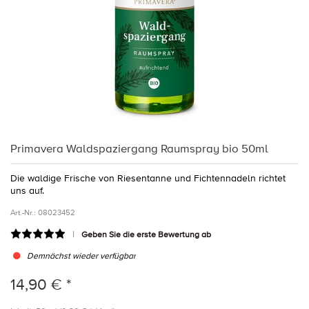
Primavera Waldspaziergang Raumspray bio 50ml
Die waldige Frische von Riesentanne und Fichtennadeln richtet
uns auf.
Art.-Nr.:
08023452
Geben Sie die erste Bewertung ab
Demnächst wieder verfügbar
14,90 € *