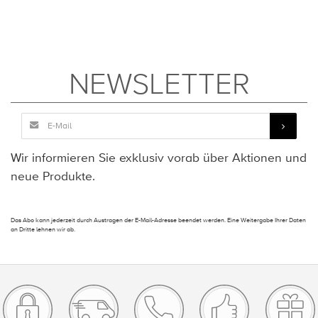
NEWSLETTER
Wir informieren Sie exklusiv vorab über Aktionen und
neue Produkte.
Das Abo kann jederzeit durch Austragen der E-Mail-Adresse beendet werden. Eine Weitergabe Ihrer Daten
an Dritte lehnen wir ab.