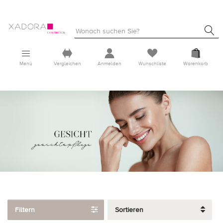
Menü
Vergleichen
Anmelden
Wunschliste
Warenkorb
Filtern
Sortieren