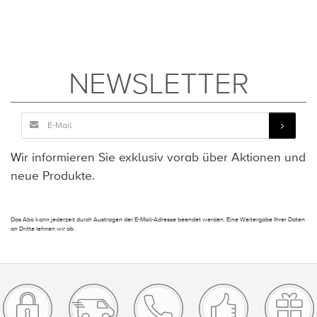
NEWSLETTER
Wir informieren Sie exklusiv vorab über Aktionen und
neue Produkte.
Das Abo kann jederzeit durch Austragen der E-Mail-Adresse beendet werden. Eine Weitergabe Ihrer Daten
an Dritte lehnen wir ab.