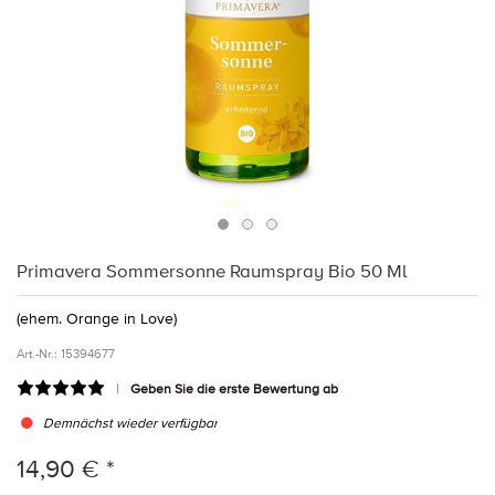
Primavera Sommersonne Raumspray Bio 50 Ml
(ehem. Orange in Love)
Art.-Nr.:
15394677
Geben Sie die erste Bewertung ab
Demnächst wieder verfügbar
14,90 € *