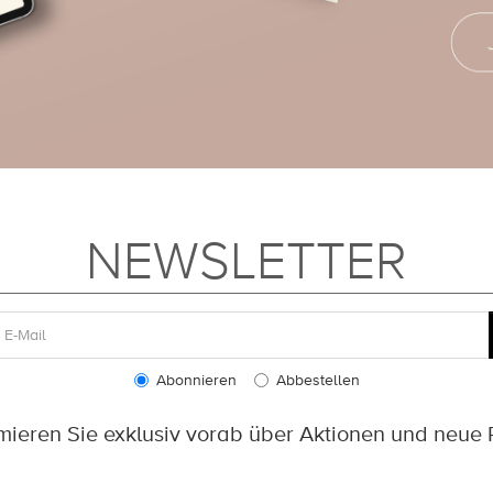
NEWSLETTER
Abonnieren
Abbestellen
rmieren Sie exklusiv vorab über Aktionen und neue 