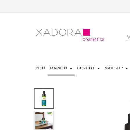
NEU
MARKEN
GESICHT
MAKE-UP