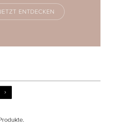
Produkte.