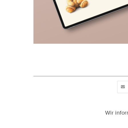
Wir info