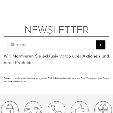
NEWSLETTER
Wir informieren Sie exklusiv vorab über Aktionen und
neue Produkte.
Das Abo kann jederzeit durch Austragen der E-Mail-Adresse beendet werden. Eine Weitergabe Ihrer Daten
an Dritte lehnen wir ab.