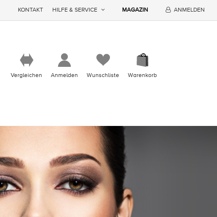
KONTAKT
HILFE & SERVICE
MAGAZIN
ANMELDEN
Vergleichen
Anmelden
Wunschliste
Warenkorb