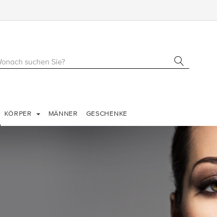
KÖRPER
MÄNNER
GESCHENKE