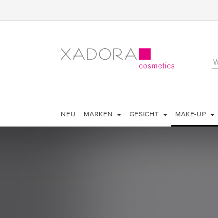
NEU
MARKEN
GESICHT
MAKE-UP