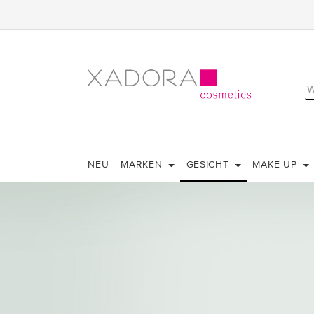
NEU
MARKEN
GESICHT
MAKE-UP