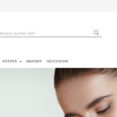
KÖRPER
MÄNNER
GESCHENKE