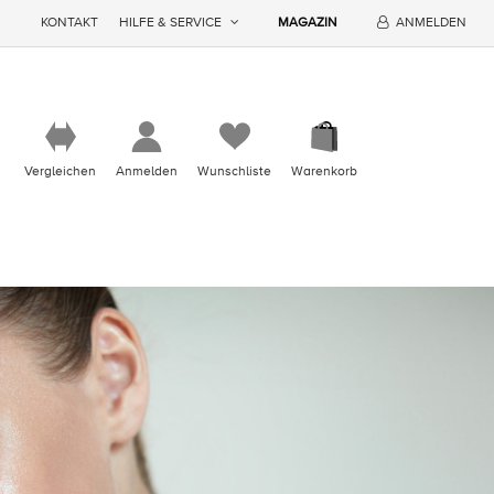
KONTAKT
HILFE & SERVICE
MAGAZIN
ANMELDEN
Vergleichen
Anmelden
Wunschliste
Warenkorb